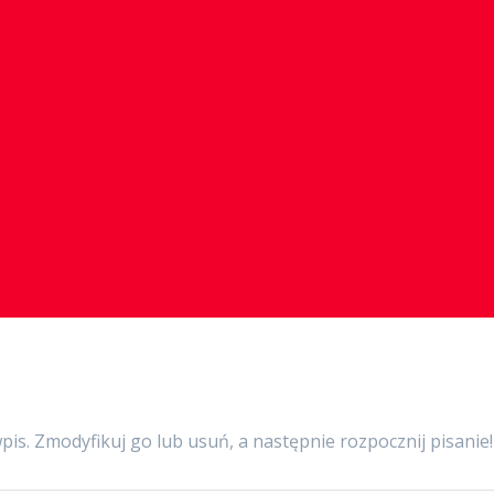
pis. Zmodyfikuj go lub usuń, a następnie rozpocznij pisanie!