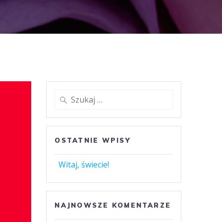
Szukaj:
OSTATNIE WPISY
Witaj, świecie!
NAJNOWSZE KOMENTARZE