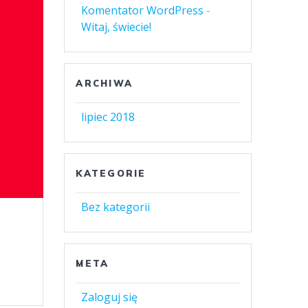
Komentator WordPress
-
Witaj, świecie!
ARCHIWA
lipiec 2018
KATEGORIE
Bez kategorii
META
Zaloguj się